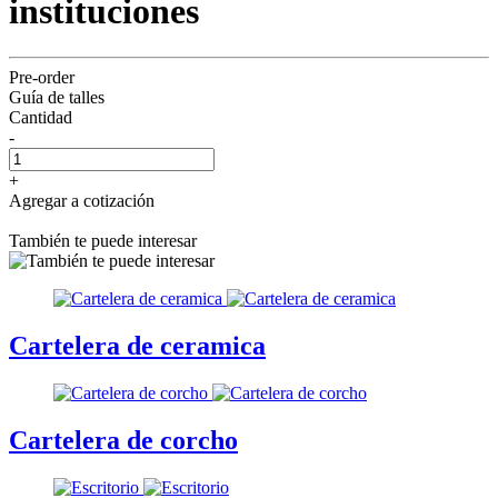
instituciones
Pre-order
Guía de talles
Cantidad
-
+
Agregar a cotización
También te puede interesar
Cartelera de ceramica
Cartelera de corcho