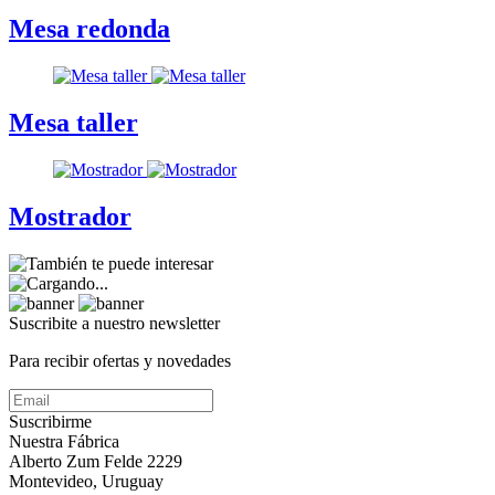
Mesa redonda
Mesa taller
Mostrador
Suscribite a nuestro
newsletter
Para recibir ofertas y novedades
Suscribirme
Nuestra Fábrica
Alberto Zum Felde 2229
Montevideo, Uruguay