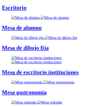
Escritorio
Mesa de alumno
Mesa de dibujo fija
Mesa de escritorio instituciones
Mesa gastronomia