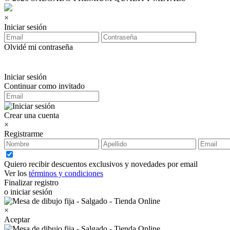
×
Iniciar sesión
Olvidé mi contraseña
Iniciar sesión
Continuar como invitado
Crear una cuenta
×
Registrarme
Quiero recibir descuentos exclusivos y novedades por email
Ver los
términos y condiciones
Finalizar registro
o iniciar sesión
×
Aceptar