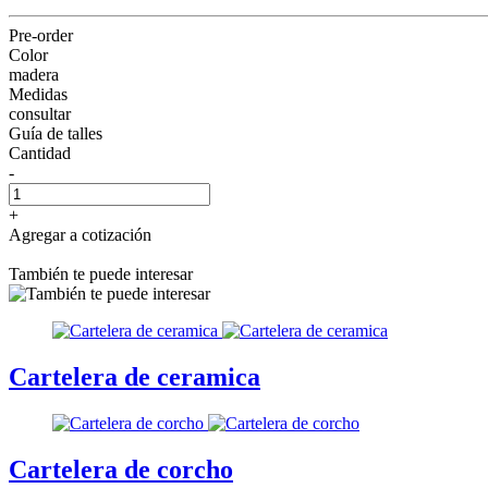
Pre-order
Color
madera
Medidas
consultar
Guía de talles
Cantidad
-
+
Agregar a cotización
También te puede interesar
Cartelera de ceramica
Cartelera de corcho