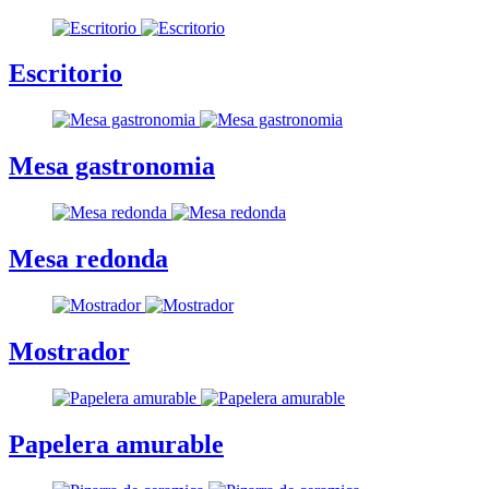
Escritorio
Mesa gastronomia
Mesa redonda
Mostrador
Papelera amurable