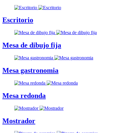
Escritorio
Mesa de dibujo fija
Mesa gastronomia
Mesa redonda
Mostrador