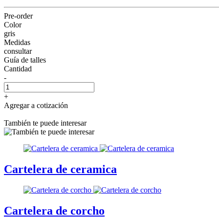
Pre-order
Color
gris
Medidas
consultar
Guía de talles
Cantidad
-
+
Agregar a cotización
También te puede interesar
Cartelera de ceramica
Cartelera de corcho