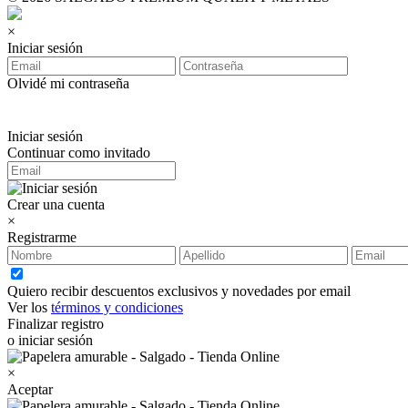
×
Iniciar sesión
Olvidé mi contraseña
Iniciar sesión
Continuar como invitado
Crear una cuenta
×
Registrarme
Quiero recibir descuentos exclusivos y novedades por email
Ver los
términos y condiciones
Finalizar registro
o iniciar sesión
×
Aceptar