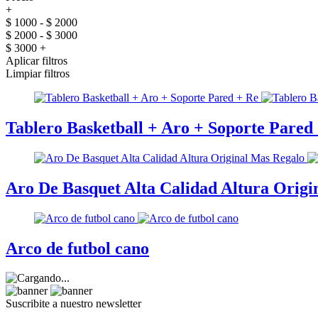
+
$ 1000 - $ 2000
$ 2000 - $ 3000
$ 3000 +
Aplicar filtros
Limpiar filtros
Tablero Basketball + Aro + Soporte Pared
Aro De Basquet Alta Calidad Altura Origi
Arco de futbol cano
Suscribite a nuestro
newsletter