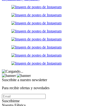
Suscribite a nuestro
newsletter
Para recibir ofertas y novedades
Suscribirme
Nuestra Fábrica