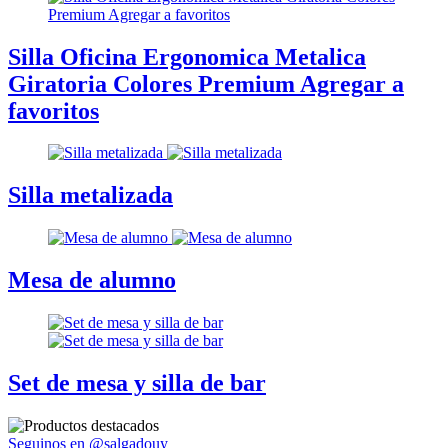
Silla Oficina Ergonomica Metalica
Giratoria Colores Premium Agregar a
favoritos
Silla metalizada
Mesa de alumno
Set de mesa y silla de bar
Seguinos en @salgadouy