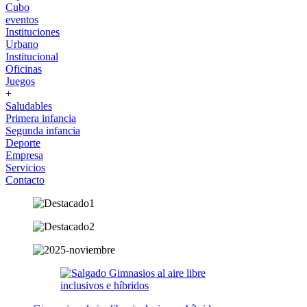
Cubo
eventos
Instituciones
Urbano
Institucional
Oficinas
Juegos
+
Saludables
Primera infancia
Segunda infancia
Deporte
Empresa
Servicios
Contacto