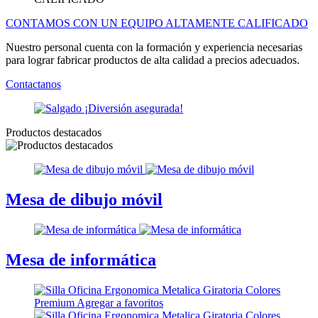
CONTAMOS CON UN EQUIPO ALTAMENTE CALIFICADO
Nuestro personal cuenta con la formación y experiencia necesarias
para lograr fabricar productos de alta calidad a precios adecuados.
Contactanos
Productos destacados
Mesa de dibujo móvil
Mesa de informática