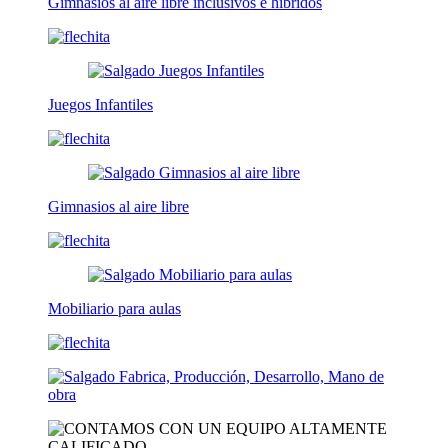
Gimnasios al aire libre inclusivos e híbridos
Juegos Infantiles
Gimnasios al aire libre
Mobiliario para aulas