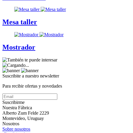
Mesa taller
Mostrador
Suscribite a nuestro
newsletter
Para recibir ofertas y novedades
Suscribirme
Nuestra Fábrica
Alberto Zum Felde 2229
Montevideo, Uruguay
Nosotros
Sobre nosotros