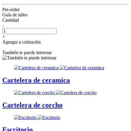
Pre-order
Guía de talles
Cantidad
-
+
Agregar a cotización
También te puede interesar
Cartelera de ceramica
Cartelera de corcho
Escritorio