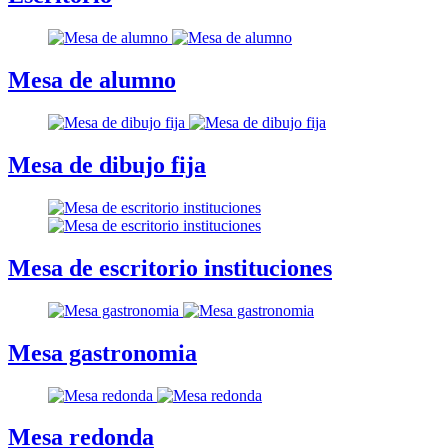
Mesa de alumno
Mesa de dibujo fija
Mesa de escritorio instituciones
Mesa gastronomia
Mesa redonda