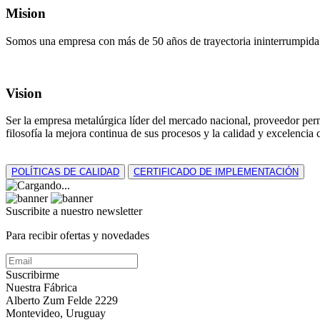
Mision
Somos una empresa con más de 50 años de trayectoria ininterrumpida e
Vision
Ser la empresa metalúrgica líder del mercado nacional, proveedor per
filosofía la mejora continua de sus procesos y la calidad y excelencia
POLÍTICAS DE CALIDAD
CERTIFICADO DE IMPLEMENTACIÓN
Suscribite a nuestro
newsletter
Para recibir ofertas y novedades
Suscribirme
Nuestra Fábrica
Alberto Zum Felde 2229
Montevideo, Uruguay