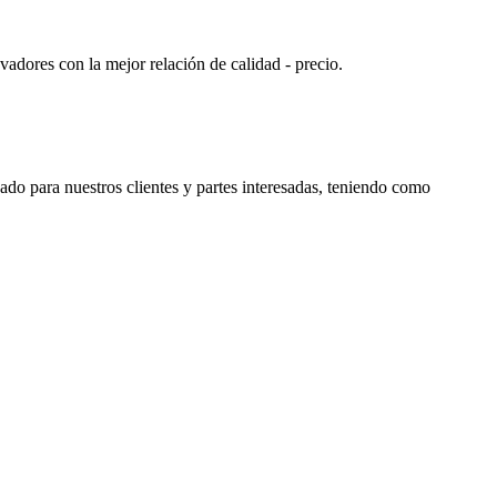
adores con la mejor relación de calidad - precio.
do para nuestros clientes y partes interesadas, teniendo como