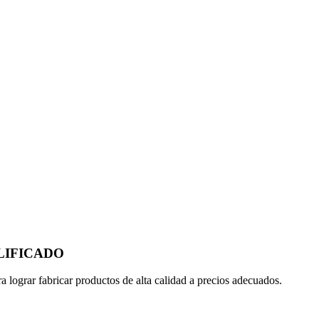
LIFICADO
 lograr fabricar productos de alta calidad a precios adecuados.