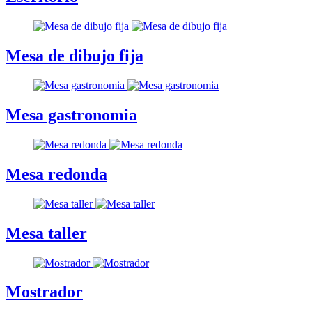
Mesa de dibujo fija
Mesa gastronomia
Mesa redonda
Mesa taller
Mostrador