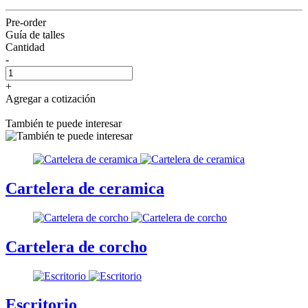
Pre-order
Guía de talles
Cantidad
-
+
Agregar a cotización
También te puede interesar
Cartelera de ceramica
Cartelera de corcho
Escritorio