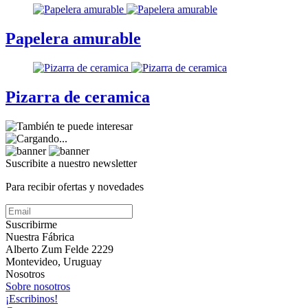
Papelera amurable
Pizarra de ceramica
Suscribite a nuestro
newsletter
Para recibir ofertas y novedades
Suscribirme
Nuestra Fábrica
Alberto Zum Felde 2229
Montevideo, Uruguay
Nosotros
Sobre nosotros
¡Escribinos!