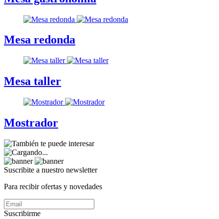
Mesa redonda
Mesa taller
Mostrador
Suscribite a nuestro
newsletter
Para recibir ofertas y novedades
Suscribirme