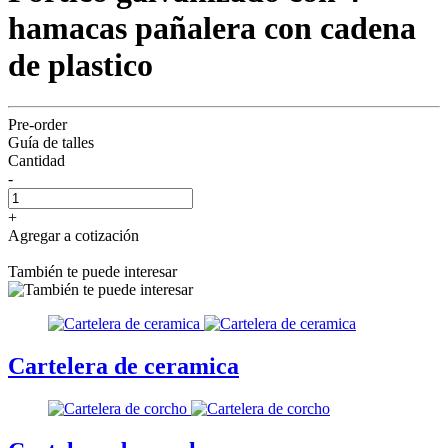
hamacas pañalera con cadena
de plastico
Pre-order
Guía de talles
Cantidad
-
+
Agregar a cotización
También te puede interesar
Cartelera de ceramica