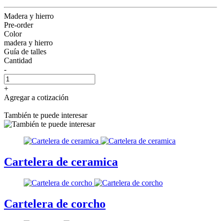
Madera y hierro
Pre-order
Color
madera y hierro
Guía de talles
Cantidad
-
+
Agregar a cotización
También te puede interesar
Cartelera de ceramica
Cartelera de corcho