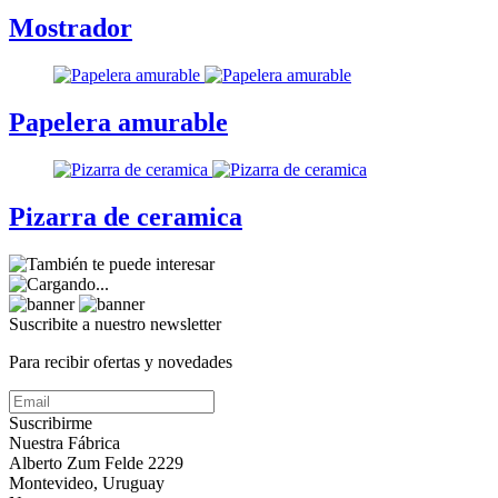
Mostrador
Papelera amurable
Pizarra de ceramica
Suscribite a nuestro
newsletter
Para recibir ofertas y novedades
Suscribirme
Nuestra Fábrica
Alberto Zum Felde 2229
Montevideo, Uruguay