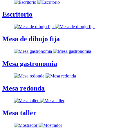
Escritorio
Mesa de dibujo fija
Mesa gastronomia
Mesa redonda
Mesa taller