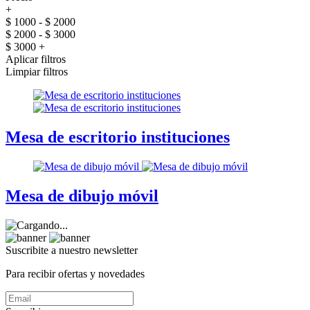
+
$ 1000 - $ 2000
$ 2000 - $ 3000
$ 3000 +
Aplicar filtros
Limpiar filtros
Mesa de escritorio instituciones
Mesa de dibujo móvil
Suscribite a nuestro
newsletter
Para recibir ofertas y novedades