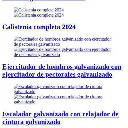
Calistenia completa 2024
Ejercitador de hombros galvanizado con
ejercitador de pectorales galvanizado
Escalador galvanizado con relajador de
cintura galvanizado