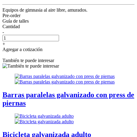
Equipos de gimnasia al aire libre, amurados.
Pre-order
Guía de talles
Cantidad
-
+
Agregar a cotización
También te puede interesar
Barras paralelas galvanizado con press de
piernas
Bicicleta galvanizada adulto