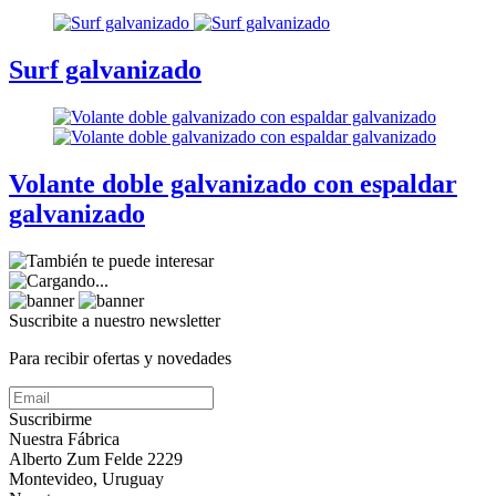
Surf galvanizado
Volante doble galvanizado con espaldar
galvanizado
Suscribite a nuestro
newsletter
Para recibir ofertas y novedades
Suscribirme
Nuestra Fábrica
Alberto Zum Felde 2229
Montevideo, Uruguay