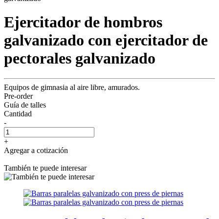
Ejercitador de hombros
galvanizado con ejercitador de
pectorales galvanizado
Equipos de gimnasia al aire libre, amurados.
Pre-order
Guía de talles
Cantidad
-
+
Agregar a cotización
También te puede interesar