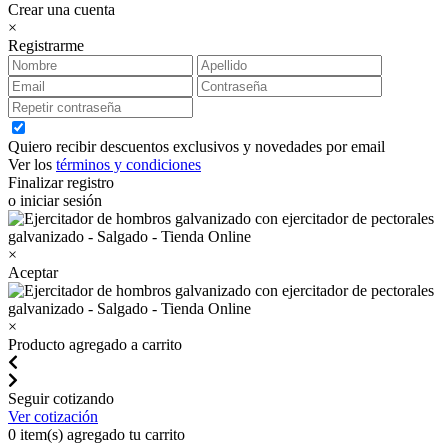
Crear una cuenta
×
Registrarme
Quiero recibir descuentos exclusivos y novedades por email
Ver los
términos y condiciones
Finalizar registro
o iniciar sesión
×
Aceptar
×
Producto agregado a carrito
Seguir cotizando
Ver cotización
0
item(s) agregado tu carrito