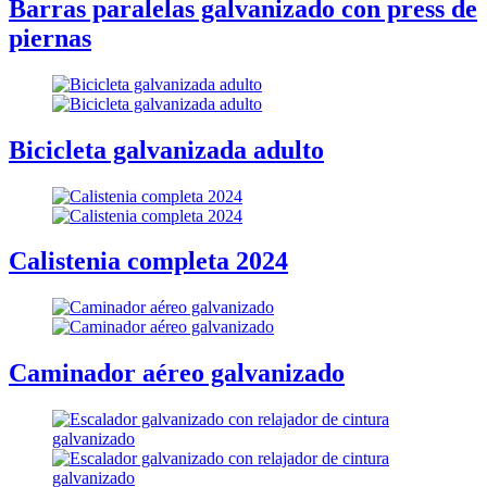
Barras paralelas galvanizado con press de
piernas
Bicicleta galvanizada adulto
Calistenia completa 2024
Caminador aéreo galvanizado