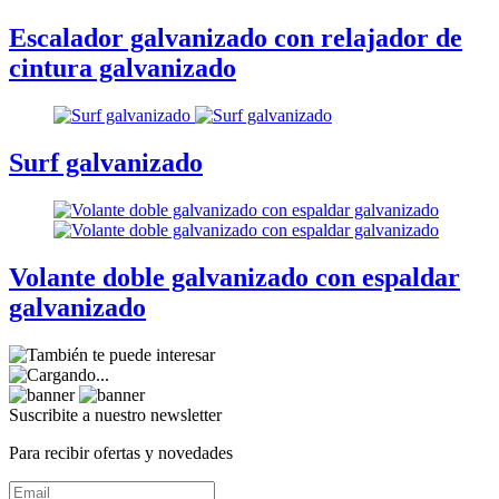
Escalador galvanizado con relajador de
cintura galvanizado
Surf galvanizado
Volante doble galvanizado con espaldar
galvanizado
Suscribite a nuestro
newsletter
Para recibir ofertas y novedades