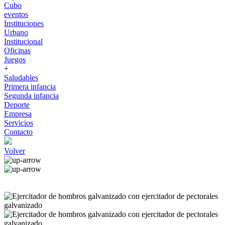
Cubo
eventos
Instituciones
Urbano
Institucional
Oficinas
Juegos
+
Saludables
Primera infancia
Segunda infancia
Deporte
Empresa
Servicios
Contacto
Volver