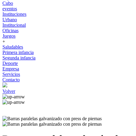
Cubo
eventos
Instituciones
Urbano
Institucional
Oficinas
Juegos
+
Saludables
Primera infancia
Segunda infancia
Deporte
Empresa
Servicios
Contacto
Volver