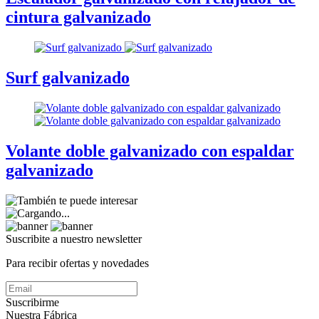
cintura galvanizado
Surf galvanizado
Volante doble galvanizado con espaldar
galvanizado
Suscribite a nuestro
newsletter
Para recibir ofertas y novedades
Suscribirme
Nuestra Fábrica