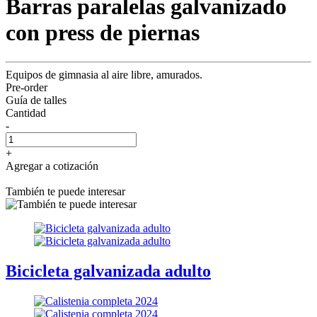
Barras paralelas galvanizado
con press de piernas
Equipos de gimnasia al aire libre, amurados.
Pre-order
Guía de talles
Cantidad
-
+
Agregar a cotización
También te puede interesar
Bicicleta galvanizada adulto