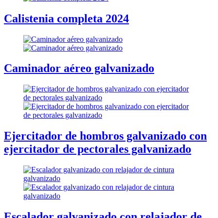
Calistenia completa 2024
Caminador aéreo galvanizado
Ejercitador de hombros galvanizado con
ejercitador de pectorales galvanizado
Escalador galvanizado con relajador de