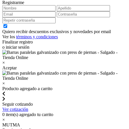
Registrarme
Quiero recibir descuentos exclusivos y novedades por email
Ver los
términos y condiciones
Finalizar registro
o iniciar sesión
×
Aceptar
×
Producto agregado a carrito
Seguir cotizando
Ver cotización
0
item(s) agregado tu carrito
×
MUTMA