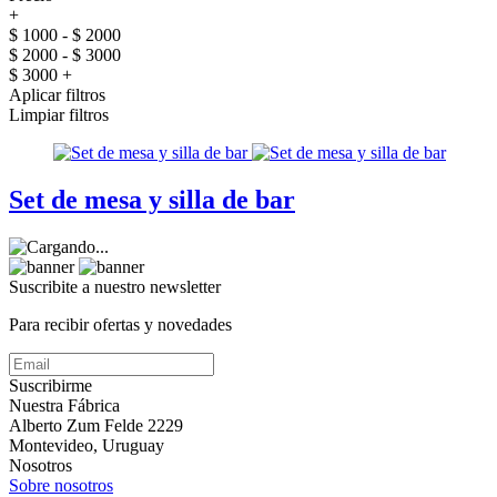
+
$ 1000 - $ 2000
$ 2000 - $ 3000
$ 3000 +
Aplicar filtros
Limpiar filtros
Set de mesa y silla de bar
Suscribite a nuestro
newsletter
Para recibir ofertas y novedades
Suscribirme
Nuestra Fábrica
Alberto Zum Felde 2229
Montevideo, Uruguay
Nosotros
Sobre nosotros