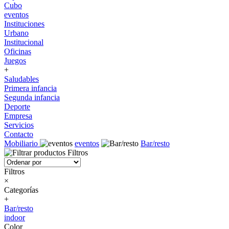
Cubo
eventos
Instituciones
Urbano
Institucional
Oficinas
Juegos
+
Saludables
Primera infancia
Segunda infancia
Deporte
Empresa
Servicios
Contacto
Mobiliario
eventos
Bar/resto
Filtros
Filtros
×
Categorías
+
Bar/resto
indoor
Color