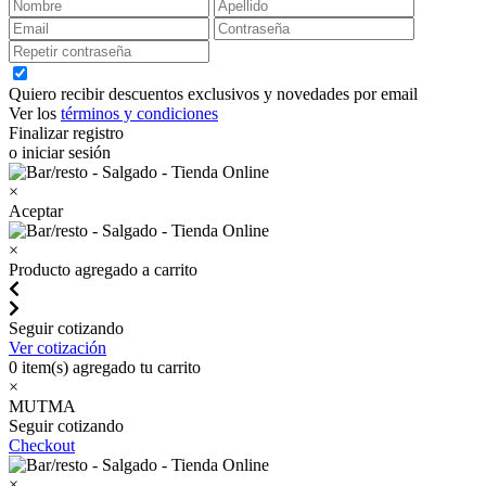
Quiero recibir descuentos exclusivos y novedades por email
Ver los
términos y condiciones
Finalizar registro
o iniciar sesión
×
Aceptar
×
Producto agregado a carrito
Seguir cotizando
Ver cotización
0
item(s) agregado tu carrito
×
MUTMA
Seguir cotizando
Checkout
×