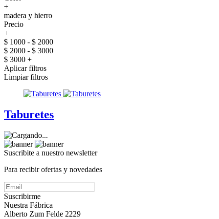
+
madera y hierro
Precio
+
$ 1000 - $ 2000
$ 2000 - $ 3000
$ 3000 +
Aplicar filtros
Limpiar filtros
Taburetes
Suscribite a nuestro
newsletter
Para recibir ofertas y novedades
Suscribirme
Nuestra Fábrica
Alberto Zum Felde 2229