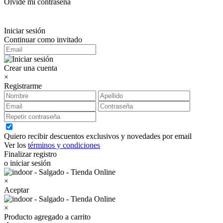
Olvidé mi contraseña
Iniciar sesión
Continuar como invitado
Crear una cuenta
×
Registrarme
Quiero recibir descuentos exclusivos y novedades por email
Ver los
términos y condiciones
Finalizar registro
o iniciar sesión
×
Aceptar
×
Producto agregado a carrito