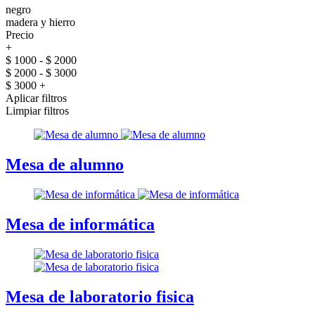
negro
madera y hierro
Precio
+
$ 1000 - $ 2000
$ 2000 - $ 3000
$ 3000 +
Aplicar filtros
Limpiar filtros
Mesa de alumno
Mesa de informática
Mesa de laboratorio fisica